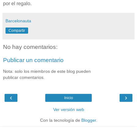
por el regalo.
Barcelonauta
Compartir
No hay comentarios:
Publicar un comentario
Nota: solo los miembros de este blog pueden
publicar comentarios.
‹
›
Inicio
Ver versión web
Con la tecnología de
Blogger
.